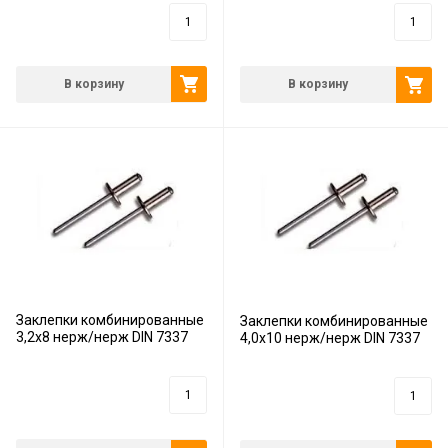
8
руб.
12
руб.
В корзину
В корзину
Заклепки комбинированные
Заклепки комбинированные
3,2х8 нерж/нерж DIN 7337
4,0х10 нерж/нерж DIN 7337
8
руб.
10
руб.