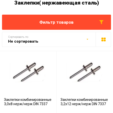
Заклепки( нержавеющая сталь)
Фильтр товаров
Сортировать по
Не сортировать
Заклепки комбинированные
Заклепки комбинированные
3,0х8 нерж/нерж DIN 7337
3,2х12 нерж/нерж DIN 7337