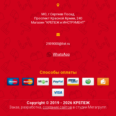
МО, г.Сергиев Посад,
Проспект Красной Армии, 240
Магазин "КРЕПЕЖ и ИНСТРУМЕНТ"
2939000@list.ru
WhatsApp
Способы оплаты
Copyright © 2019 - 2026 КРЕПЕЖ
Заказ, разработка,
создание сайтов
в студии Мегагрупп.