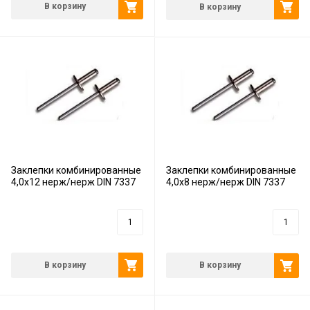
В корзину
В корзину
Заклепки комбинированные
Заклепки комбинированные
4,0х12 нерж/нерж DIN 7337
4,0х8 нерж/нерж DIN 7337
11
руб.
8
руб.
В корзину
В корзину