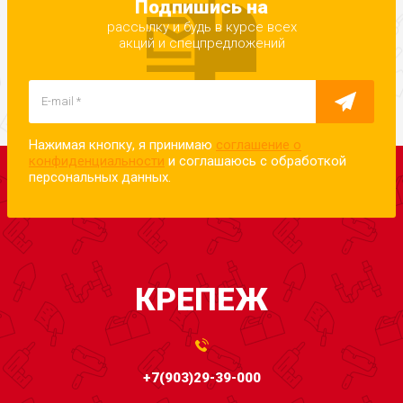
Подпишись на
рассылку и будь в курсе всех
акций и спецпредложений
Нажимая кнопку, я принимаю
соглашение о
конфиденциальности
и соглашаюсь с обработкой
персональных данных.
КРЕПЕЖ
+7(903)29-39-000