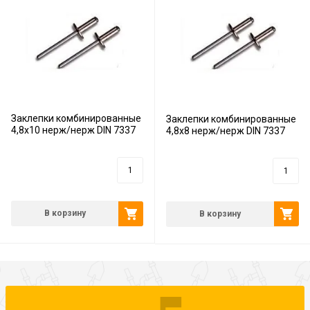
Заклепки комбинированные
Заклепки комбинированные
4,8х10 нерж/нерж DIN 7337
4,8х8 нерж/нерж DIN 7337
14
руб.
12
руб.
В корзину
В корзину