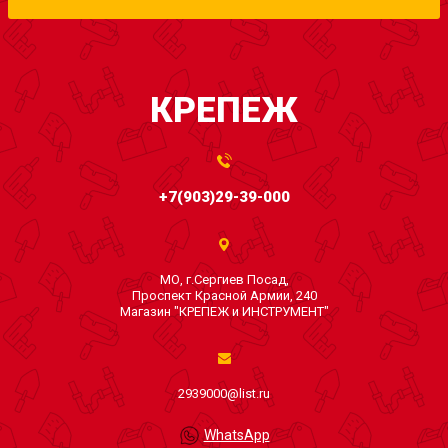
КРЕПЕЖ
+7(903)29-39-000
МО, г.Сергиев Посад,
Проспект Красной Армии, 240
Магазин "КРЕПЕЖ и ИНСТРУМЕНТ"
2939000@list.ru
WhatsApp