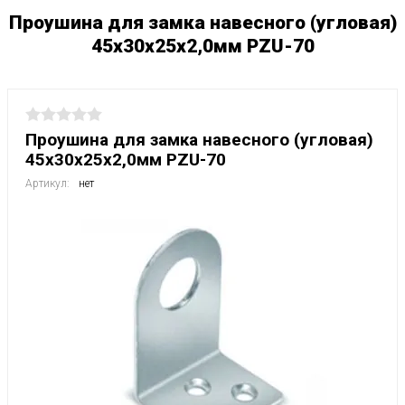
Проушина для замка навесного (угловая)
45х30х25х2,0мм PZU-70
Проушина для замка навесного (угловая)
45х30х25х2,0мм PZU-70
Артикул:
нет