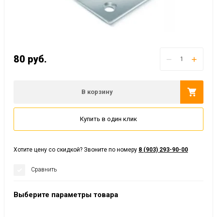
80
руб.
−
+
В корзину
Купить в один клик
Хотите цену со скидкой? Звоните по номеру
8 (903) 293-90-00
Сравнить
Выберите параметры товара