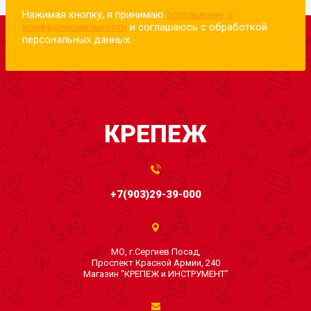
Нажимая кнопку, я принимаю
соглашение о
конфиденциальности
и соглашаюсь с обработкой
персональных данных.
КРЕПЕЖ
+7(903)29-39-000
МО, г.Сергиев Посад,
Проспект Красной Армии, 240
Магазин "КРЕПЕЖ и ИНСТРУМЕНТ"