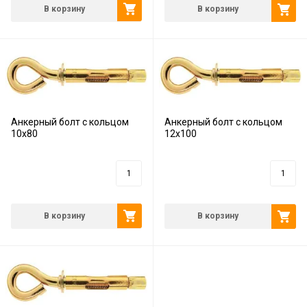
В корзину
В корзину
Анкерный болт с кольцом
Анкерный болт с кольцом
10х80
12х100
0
руб.
0
руб.
В корзину
В корзину