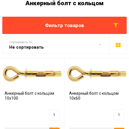
Анкерный болт с кольцом
Фильтр товаров
Сортировать по
Не сортировать
Анкерный болт с кольцом
Анкерный болт с кольцом
10х100
10х60
0
руб.
0
руб.