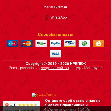
2939000@list.ru
WhatsApp
Способы оплаты
Copyright © 2019 - 2026 КРЕПЕЖ
Заказ, разработка,
создание сайтов
в студии Мегагрупп.
Оставьте свой отзыв о нас на
Яндекс.Справочнике и
получите скидку 10% на