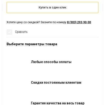
Купить в один клик
Хотите цену со скидкой? Звоните по номеру
8 (903) 293-90-00
Сравнить
Выберите параметры товара
Любые способы оплаты
Скидки постоянным клиентам
Гарантия качества на весь товар