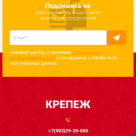
Подпишись на
рассылку и будь в курсе всех
акций и спецпредложений
Нажимая кнопку, я принимаю
соглашение о
конфиденциальности
и соглашаюсь с обработкой
персональных данных.
КРЕПЕЖ
+7(903)29-39-000