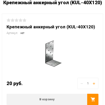
Крепежный анкерный угол (KUL-40Х120)
Крепежный анкерный угол (KUL-40Х120)
Артикул:
нет
20
руб.
−
+
В корзину