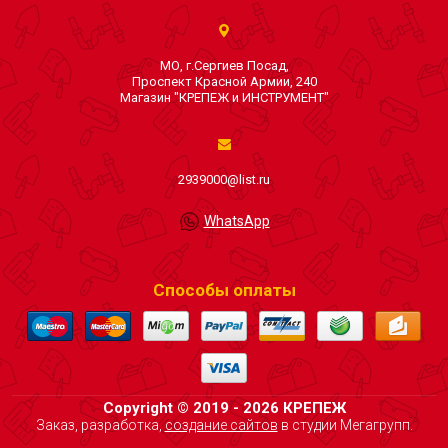
МО, г.Сергиев Посад,
Проспект Красной Армии, 240
Магазин "КРЕПЕЖ и ИНСТРУМЕНТ"
2939000@list.ru
WhatsApp
Способы оплаты
Copyright © 2019 - 2026 КРЕПЕЖ
Заказ, разработка,
создание сайтов
в студии Мегагрупп.